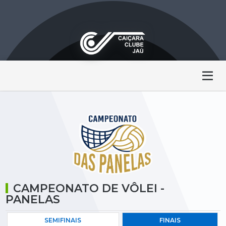
CAMPEONATO DE VÔLEI -
PANELAS
SEMIFINAIS
FINAIS