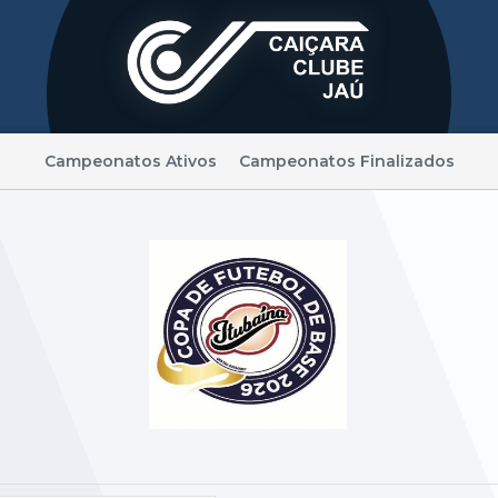
Campeonatos Ativos
Campeonatos Finalizados