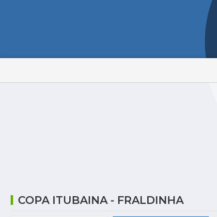
COPA ITUBAINA - FRALDINHA