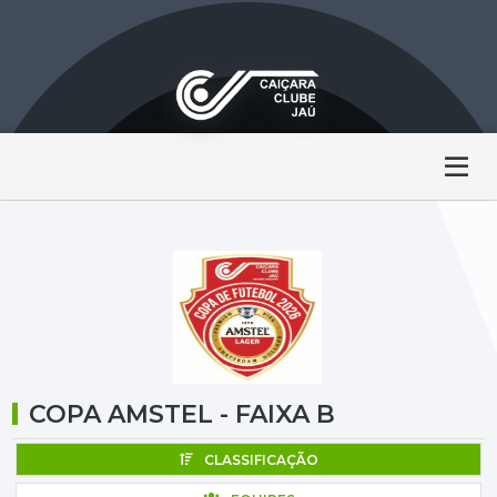
COPA AMSTEL - FAIXA B
CLASSIFICAÇÃO